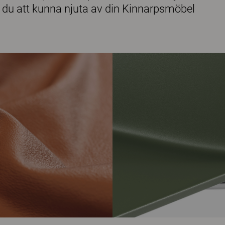
 du att kunna njuta av din Kinnarpsmöbel