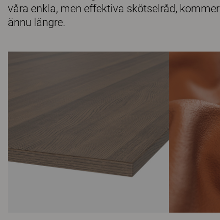
våra enkla, men effektiva skötselråd, kommer
ännu längre.