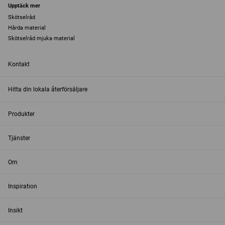
Upptäck mer
Skötselråd
Hårda material
Skötselråd mjuka material
Kontakt
Hitta din lokala återförsäljare
Produkter
Tjänster
Om
Inspiration
Insikt