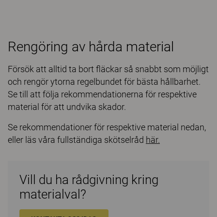
Rengöring av hårda material
Försök att alltid ta bort fläckar så snabbt som möjligt
och rengör ytorna regelbundet för bästa hållbarhet.
Se till att följa rekommendationerna för respektive
material för att undvika skador.
Se rekommendationer för respektive material nedan,
eller läs våra fullständiga skötselråd
här.
Vill du ha rådgivning kring
materialval?