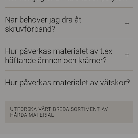
När behöver jag dra åt
skruvförband?
Hur påverkas materialet av t.ex
häftande ämnen och krämer?
Hur påverkas materialet av vätskor?
UTFORSKA VÅRT BREDA SORTIMENT AV
HÅRDA MATERIAL