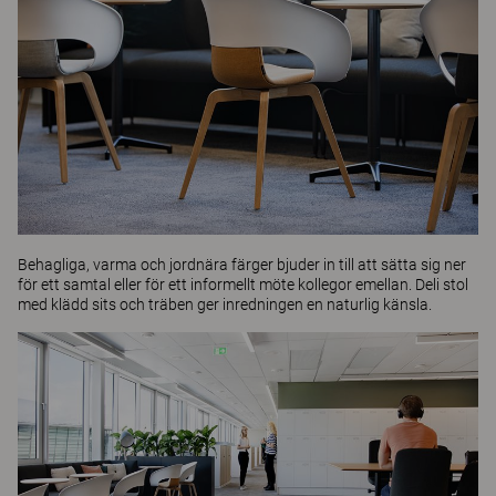
Behagliga, varma och jordnära färger bjuder in till att sätta sig ner
för ett samtal eller för ett informellt möte kollegor emellan.
Deli
stol
med klädd sits och träben ger inredningen en naturlig känsla.