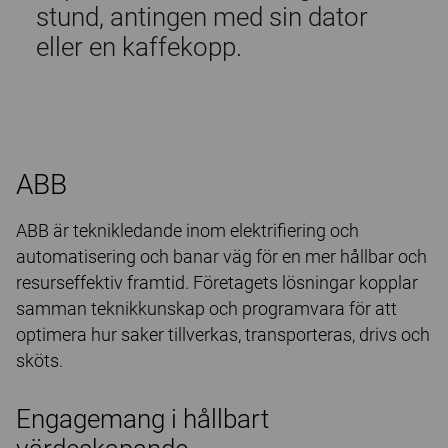
stund, antingen med sin dator
eller en kaffekopp.
ABB
ABB är teknikledande inom elektrifiering och
automatisering och banar väg för en mer hållbar och
resurseffektiv framtid. Företagets lösningar kopplar
samman teknikkunskap och programvara för att
optimera hur saker tillverkas, transporteras, drivs och
sköts.
Engagemang i hållbart