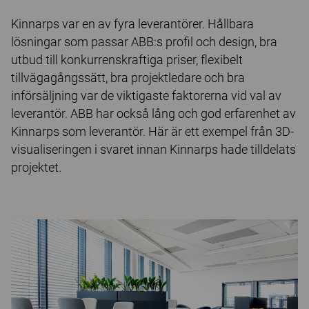
Kinnarps var en av fyra leverantörer. Hållbara
lösningar som passar ABB:s profil och design, bra
utbud till konkurrenskraftiga priser, flexibelt
tillvägagångssätt, bra projektledare och bra
införsäljning var de viktigaste faktorerna vid val av
leverantör. ABB har också lång och god erfarenhet av
Kinnarps som leverantör. Här är ett exempel från 3D-
visualiseringen i svaret innan Kinnarps hade tilldelats
projektet.