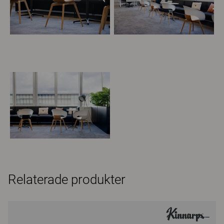
Relaterade produkter