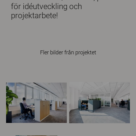
för idéutveckling och
projektarbete!
Fler bilder från projektet