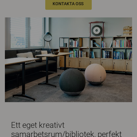
KONTAKTA OSS
Ett eget kreativt
samarbetsrum/bibliotek, perfekt