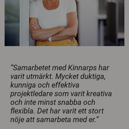
”Samarbetet med Kinnarps har
varit utmärkt. Mycket duktiga,
kunniga och effektiva
projektledare som varit kreativa
och inte minst snabba och
flexibla. Det har varit ett stort
nöje att samarbeta med er.”