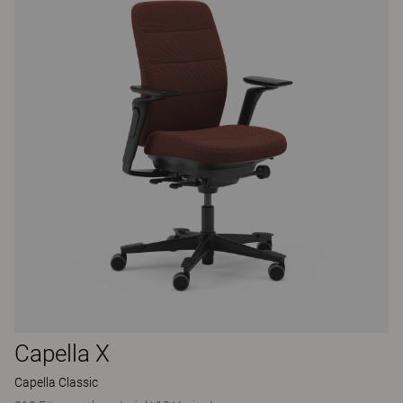
Capella X
Capella Classic