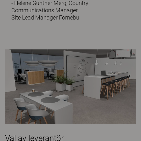
- Helene Gunther Merg, Country
Communications Manager,
Site Lead Manager Fornebu
Val av leverantör