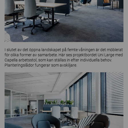
I slutet av det öppna landskapet på femte våningen är det möblerat
för olika former av samarbete. Här ses projektbordet
Uni Large
med
Capella
arbetsstol, som kan ställas in efter individuella behov.
Planteringslådor fungerar som avskiljare.