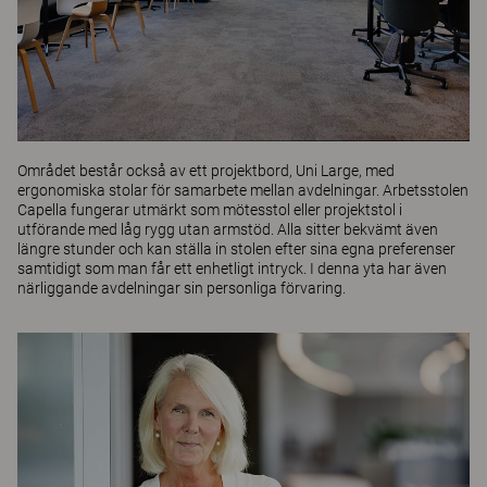
Området består också av ett projektbord,
Uni Large
, med
ergonomiska stolar för samarbete mellan avdelningar. Arbetsstolen
Capella
fungerar utmärkt som mötesstol eller projektstol i
utförande med låg rygg utan armstöd. Alla sitter bekvämt även
längre stunder och kan ställa in stolen efter sina egna preferenser
samtidigt som man får ett enhetligt intryck. I denna yta har även
närliggande avdelningar sin personliga förvaring.