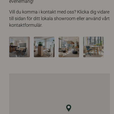
evenemang!
Vill du komma i kontakt med oss? Klicka dig vidare
till sidan för ditt lokala showroom eller använd
vårt
kontaktformulär
.