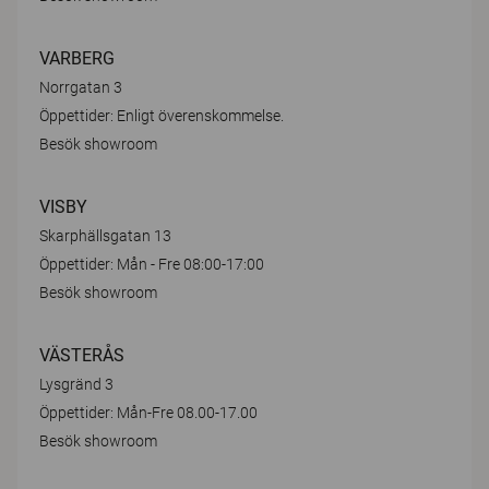
VARBERG
Norrgatan 3
Öppettider: Enligt överenskommelse.
Besök showroom
VISBY
Skarphällsgatan 13
Öppettider: Mån - Fre 08:00-17:00
Besök showroom
VÄSTERÅS
Lysgränd 3
Öppettider: Mån-Fre 08.00-17.00
Besök showroom