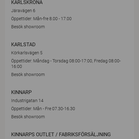
KARLSKRONA
Järavägen 6
Öppettider: Mån-fre 8.00 - 17.00
Besök showroom
KARLSTAD
Körkarlsvägen 5
Öppettider: Måndag - Torsdag 08:00-17:00, Fredag 08:00-
16:00
Besök showroom
KINNARP
Industrigatan 14
Öppettider: Mån - Fre 07.30-16.30
Besök showroom
KINNARPS OUTLET / FABRIKSFÖRSÄLJNING