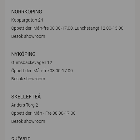
NORRKÖPING
Koppargatan 24
Öppettider: Mån-fre 08.00-17.00, Lunchstängt 12.00-13.00
Besök showroom
NYKÖPING
Gumsbackevägen 12
Öppettider: Mån-fre 08.00-17.00
Besök showroom
SKELLEFTEÅ
Anders Torg 2
Öppettider: Mån - Fre 08:00-17:00
Besök showroom
SKÖVDE