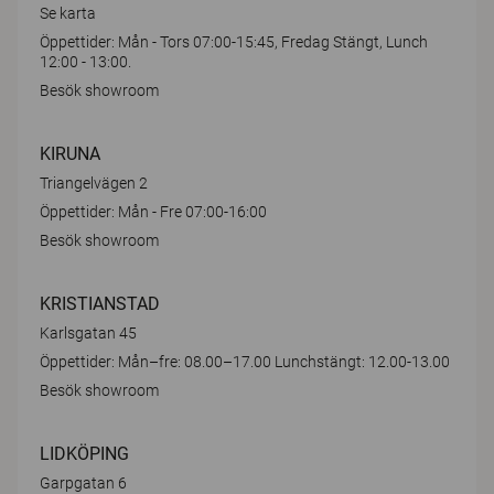
Se karta
Öppettider: Mån - Tors 07:00-15:45, Fredag Stängt, Lunch
12:00 - 13:00.
Besök showroom
KIRUNA
Triangelvägen 2
Öppettider: Mån - Fre 07:00-16:00
Besök showroom
KRISTIANSTAD
Karlsgatan 45
Öppettider: Mån–fre: 08.00–17.00 Lunchstängt: 12.00-13.00
Besök showroom
LIDKÖPING
Garpgatan 6