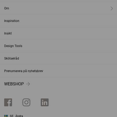
Om
Inspiration
Insikt
Design Tools
Skötselråd
Prenumerera på nyhetsbrev
WEBSHOP
SE
Ändra