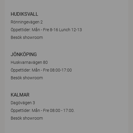
HUDIKSVALL
Rönningevägen 2
Öppettider: Mån - Fre 8-16 Lunch 12-13
Besök showroom
JÖNKÖPING
Huskvarnavägen 80
Öppettider: Mån - Fre 08:00-17:00
Besök showroom
KALMAR
Dagövägen 3
Öppettider: Mån - Fre 08:00 - 17:00.
Besök showroom