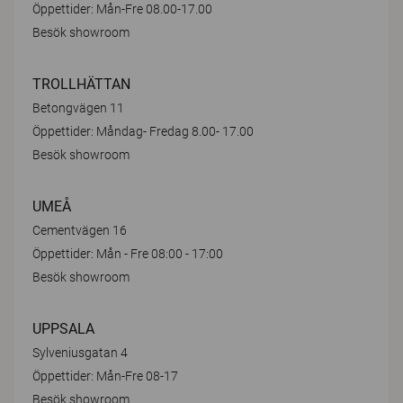
Öppettider: Mån-Fre 08.00-17.00
Besök showroom
TROLLHÄTTAN
Betongvägen 11
Öppettider: Måndag- Fredag 8.00- 17.00
Besök showroom
UMEÅ
Cementvägen 16
Öppettider: Mån - Fre 08:00 - 17:00
Besök showroom
UPPSALA
Sylveniusgatan 4
Öppettider: Mån-Fre 08-17
Besök showroom