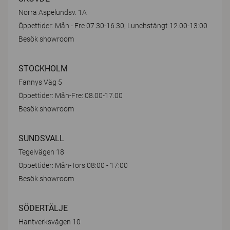
Norra Aspelundsv. 1A
Öppettider: Mån - Fre 07.30-16.30, Lunchstängt 12.00-13:00
Besök showroom
STOCKHOLM
Fannys Väg 5
Öppettider: Mån-Fre: 08.00-17.00
Besök showroom
SUNDSVALL
Tegelvägen 18
Öppettider: Mån-Tors 08:00 - 17:00
Besök showroom
SÖDERTÄLJE
Hantverksvägen 10