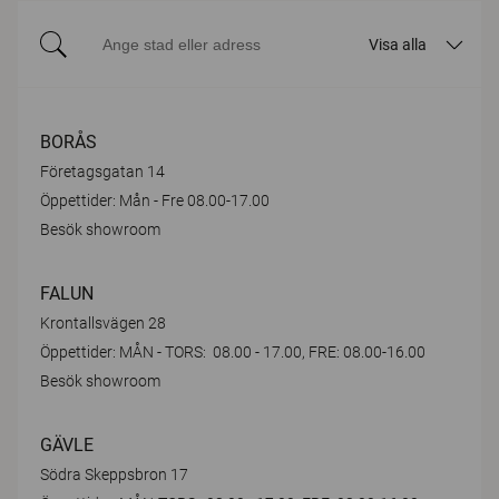
Visa alla
BORÅS
Företagsgatan 14
Öppettider: Mån - Fre 08.00-17.00
Besök showroom
FALUN
Krontallsvägen 28
Öppettider: MÅN - TORS: 08.00 - 17.00, FRE: 08.00-16.00
Besök showroom
GÄVLE
Södra Skeppsbron 17