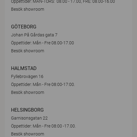
Öppettider: MÅN-TORS: 08.00 - 17.00, FRE: 08.00-16.00
Besök showroom
GÖTEBORG
Johan På Gårdas gata 7
Öppettider: Mån - Fre 08.00-17.00
Besök showroom
HALMSTAD
Fyllebrovägen 16
Öppettider: Mån - Fre 08:00-17:00.
Besök showroom
HELSINGBORG
Garnisonsgatan 22
Öppettider: Mån - Fre 08:00 -17.00.
Besök showroom