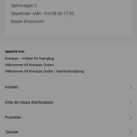
Splintvägen 3
Öppettider: Mån - Fre 08:00-17:00
Besök showroom
Upptäck mer
Kinnarps – miljöer för framgång
Välkommen till Kinnarps Örebro
Välkommen till Kinnarps Outlet / Fabriksförsäljning
Kontakt
Hitta din lokala återförsäljare
Produkter
Tjänster