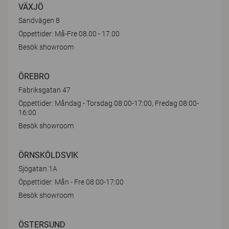
VÄXJÖ
Sandvägen 8
Öppettider: Må-Fre 08.00 - 17.00
Besök showroom
ÖREBRO
Fabriksgatan 47
Öppettider: Måndag - Torsdag 08:00-17:00, Fredag 08:00-
16:00
Besök showroom
ÖRNSKÖLDSVIK
Sjögatan 1A
Öppettider: Mån - Fre 08:00-17:00
Besök showroom
ÖSTERSUND