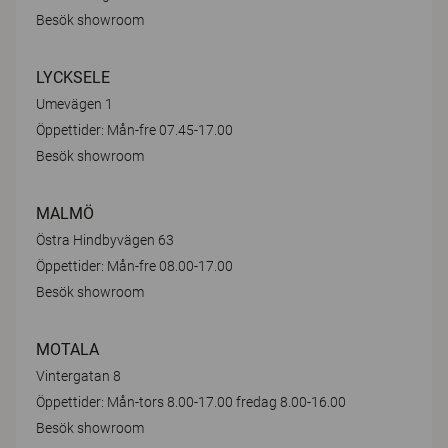
Besök showroom
LYCKSELE
Umevägen 1
Öppettider: Mån-fre 07.45-17.00
Besök showroom
MALMÖ
Östra Hindbyvägen 63
Öppettider: Mån-fre 08.00-17.00
Besök showroom
MOTALA
Vintergatan 8
Öppettider: Mån-tors 8.00-17.00 fredag 8.00-16.00
Besök showroom