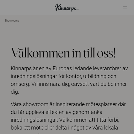
Showrooms
?
?
Välkommen in till oss!
Kinnarps är en av Europas ledande leverantörer av
inredningslösningar för kontor, utbildning och
omsorg. Vi finns nära dig, oavsett vart du befinner
dig.
Våra showroom är inspirerande mötesplatser där
du får uppleva effekten av genomtänka
inredningslösningar. Välkommen att titta förbi,
boka ett möte eller delta i något av våra lokala