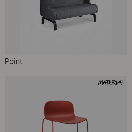
Point