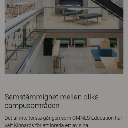
Samstämmighet mellan olika
campusområden
Det är inte första gången som OMNES Education har
valt Kinnarps för att inreda ett av sina