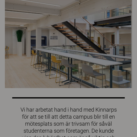
Vi har arbetat hand i hand med Kinnarps
för att se till att detta campus blir till en
mötesplats som är trivsam för såväl
studenterna som företagen. De kunde