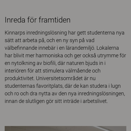
Inreda för framtiden
Kinnarps inredningslösning har gett studenterna nya
sätt att arbeta på, och en ny syn på vad
välbefinnande innebär i en lärandemiljö. Lokalerna
har blivit mer harmoniska och ger också utrymme för
en nytolkning av biofili, där naturen bjuds in i
interiören för att stimulera välmående och
produktivitet. Universitetsområdet är nu
studenternas favoritplats, där de kan studera i lugn
och ro och dra nytta av den nya inredningslösningen,
innan de slutligen gör sitt inträde i arbetslivet.