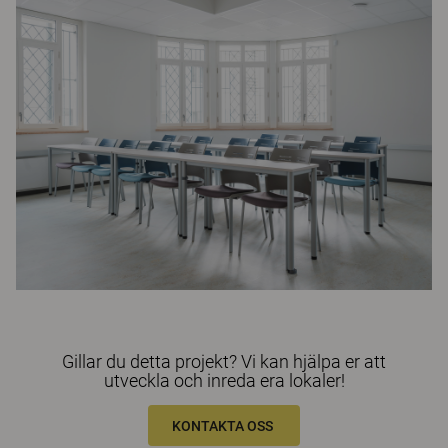
Gillar du detta projekt? Vi kan hjälpa er att
utveckla och inreda era lokaler!
KONTAKTA OSS