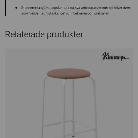
Studenterna själva uppskattar sina nya arbetsplatser och beskriver dem
som "moderna", "nytänkande" och "bekväma och praktiska".
Relaterade produkter