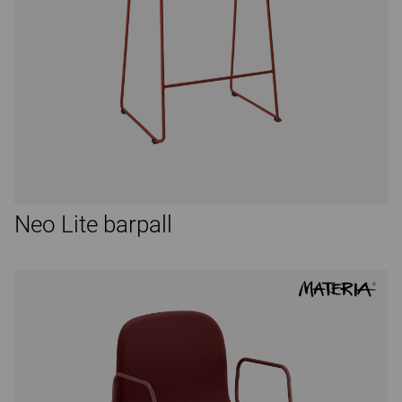
Neo Lite barpall