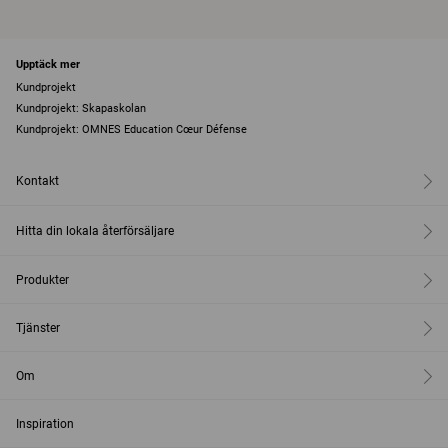
Upptäck mer
Kundprojekt
Kundprojekt: Skapaskolan
Kundprojekt: OMNES Education Cœur Défense
Kontakt
Hitta din lokala återförsäljare
Produkter
Tjänster
Om
Inspiration