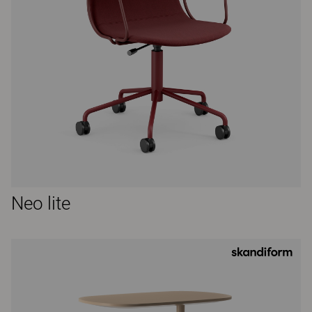
Neo lite