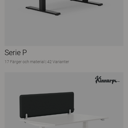
Serie P
17 Färger och material
|
42 Varianter