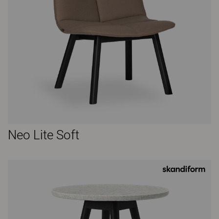
Neo Lite Soft