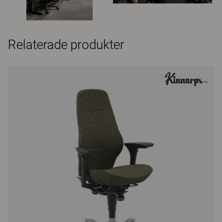
Relaterade produkter