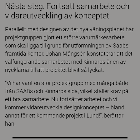
Nästa steg: Fortsatt samarbete och
vidareutveckling av konceptet
Parallellt med designen av det nya våningsplanet har
projektgruppen gjort ett större varumärkesarbete
som ska ligga till grund för utformningen av Saabs
framtida kontor. Johan Mångsén konstaterar att det
välfungerande samarbetet med Kinnarps är en av
nycklarna till att projektet blivit så lyckat.
”Vi har varit en stor projektgrupp med många både
från SAABs och Kinnarps sida, vilket ställer krav på
ett bra samarbete. Nu fortsätter arbetet och vi
kommer vidareutveckla designkonceptet – bland
annat för ett kommande projekt i Lund!”, berättar
han.