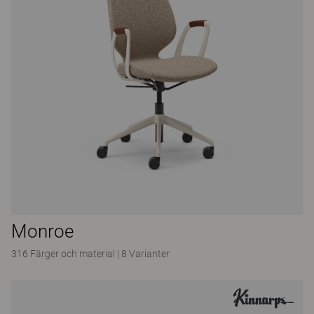
Monroe
316 Färger och material
|
8 Varianter