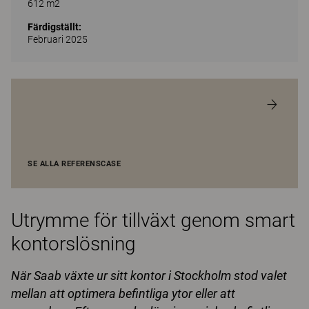
612 m2
Färdigställt:
Februari 2025
SE ALLA REFERENSCASE
Utrymme för tillväxt genom smart
kontorslösning
När Saab växte ur sitt kontor i Stockholm stod valet
mellan att optimera befintliga ytor eller att