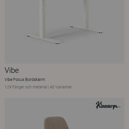
Vibe
Vibe Focus Bordskärm
129 Färger och material
|
40 Varianter