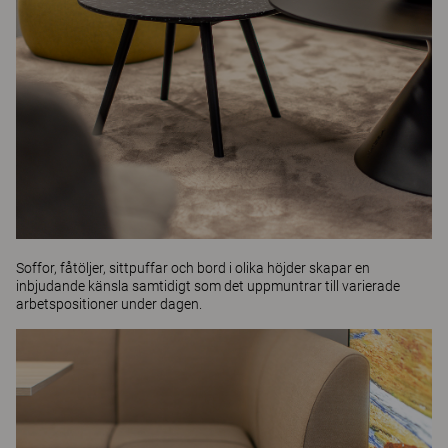
Soffor, fåtöljer, sittpuffar
och
bord
i olika höjder skapar en
inbjudande känsla samtidigt som det uppmuntrar till varierade
arbetspositioner under dagen.