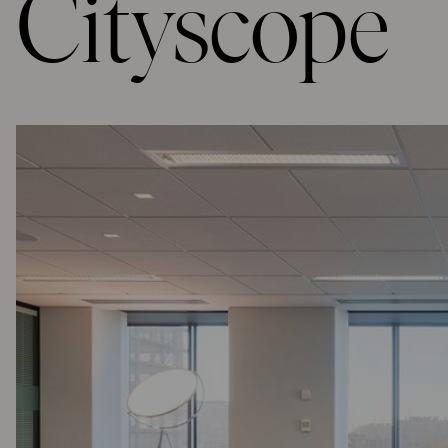
Cityscope