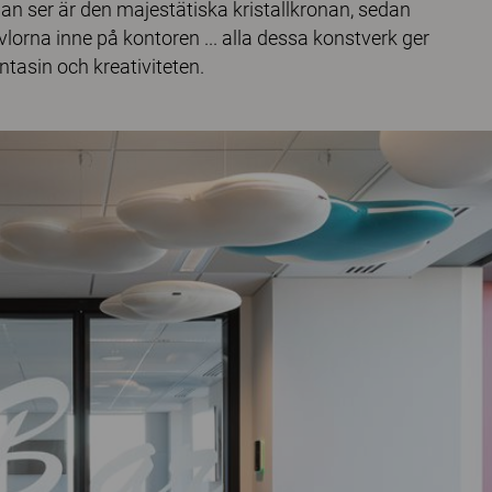
an ser är den majestätiska kristallkronan, sedan
vlorna inne på kontoren ... alla dessa konstverk ger
tasin och kreativiteten.