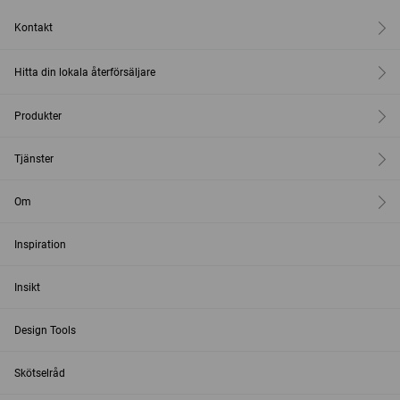
Kontakt
Hitta din lokala återförsäljare
Produkter
Tjänster
Om
Inspiration
Insikt
Design Tools
Skötselråd