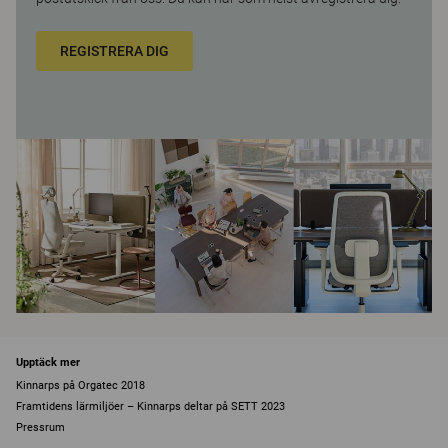
REGISTRERA DIG
Upptäck mer
Kinnarps på Orgatec 2018
Framtidens lärmiljöer – Kinnarps deltar på SETT 2023
Pressrum