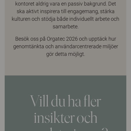
kontoret aldrig vara en passiv bakgrund. Det
ska aktivt inspirera till engagemang, stärka
kulturen och stödja både individuellt arbete och
samarbete.
Besök oss på Orgatec 2026 och upptäck hur
genomtänkta och användarcentrerade miljöer
gör detta möjligt.
Vill du ha fler
insikter och