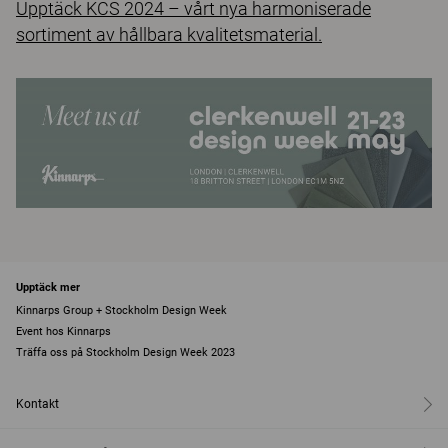
Upptäck KCS 2024 – vårt nya harmoniserade
sortiment av hållbara kvalitetsmaterial.
Upptäck mer
Kinnarps Group + Stockholm Design Week
Event hos Kinnarps
Träffa oss på Stockholm Design Week 2023
Kontakt