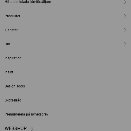
Hitta din lokala återförsäljare
Produkter
Tjänster
Om
Inspiration
Insikt
Design Tools
Skötselråd
Prenumerera på nyhetsbrev
WEBSHOP