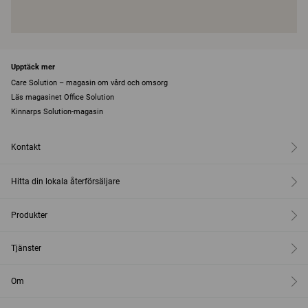
Upptäck mer
Care Solution – magasin om vård och omsorg
Läs magasinet Office Solution
Kinnarps Solution-magasin
Kontakt
Hitta din lokala återförsäljare
Produkter
Tjänster
Om