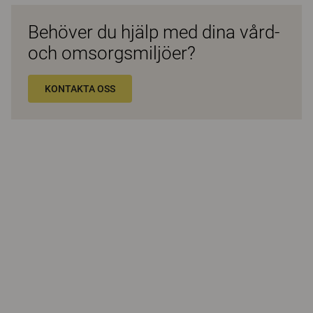
Behöver du hjälp med dina vård-
och omsorgsmiljöer?
KONTAKTA OSS