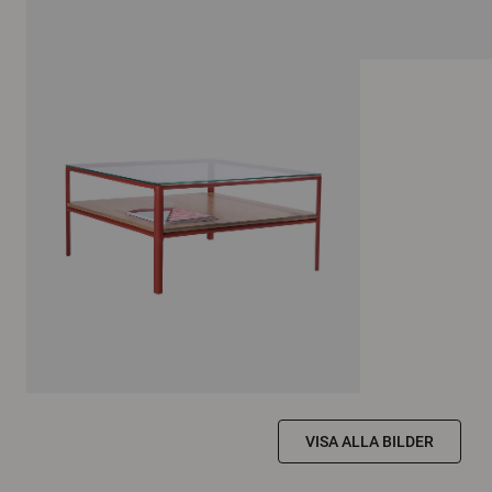
VISA ALLA BILDER