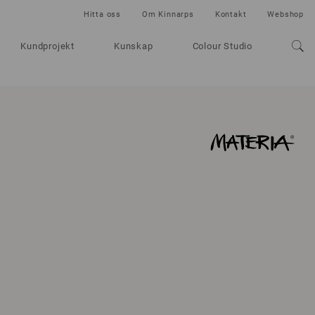
Hitta oss
Om Kinnarps
Kontakt
Webshop
Kundprojekt
Kunskap
Colour Studio