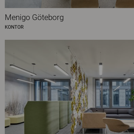
Menigo Göteborg
KONTOR