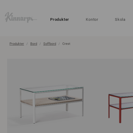
?
?
Produkter
Kontor
Skola
Produkter
Bord
Soffbord
Crest