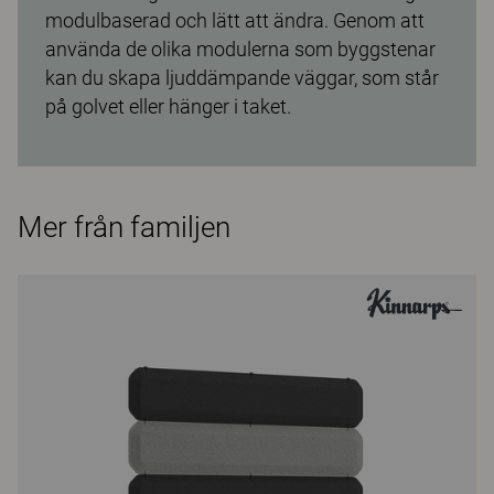
modulbaserad och lätt att ändra. Genom att
använda de olika modulerna som byggstenar
kan du skapa ljuddämpande väggar, som står
på golvet eller hänger i taket.
Mer från familjen