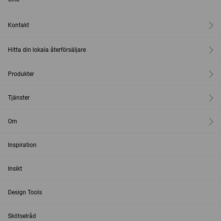
Kontakt
Hitta din lokala återförsäljare
Produkter
Tjänster
Om
Inspiration
Insikt
Design Tools
Skötselråd