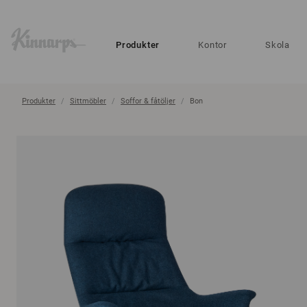
?
?
Produkter
Kontor
Skola
Produkter
Sittmöbler
Soffor & fåtöljer
Bon