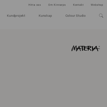
Hitta oss
Om Kinnarps
Kontakt
Webshop
Kundprojekt
Kunskap
Colour Studio