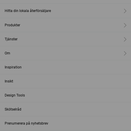
Hitta din lokala återförsäljare
Produkter
Tjänster
Om
Inspiration
Insikt
Design Tools
Skötselråd
Prenumerera på nyhetsbrev