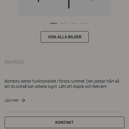
VISA ALLA BILDER
Bombito
Bombito sätter funktionalitet i första rummet. Den jobbar hårt så
att du också kan arbeta lugnt. Lätt att stapla och bekväm.
Läs mer
KONTAKT