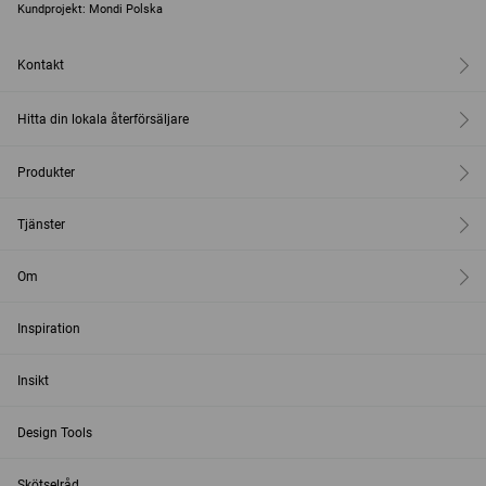
Kundprojekt: Mondi Polska
Kontakt
Hitta din lokala återförsäljare
Produkter
Tjänster
Om
Inspiration
Insikt
Design Tools
Skötselråd