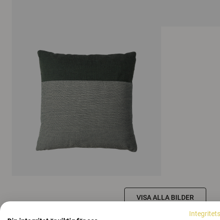
VISA ALLA BILDER
Integritet