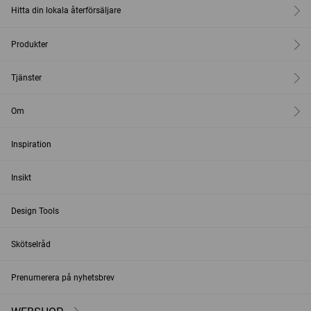
Hitta din lokala återförsäljare
Produkter
Tjänster
Om
Inspiration
Insikt
Design Tools
Skötselråd
Prenumerera på nyhetsbrev