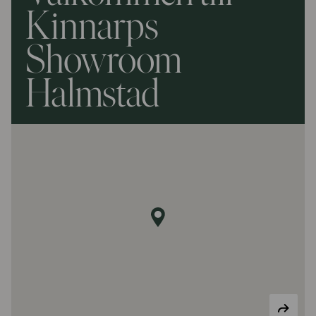
Kinnarps
Showroom
Halmstad