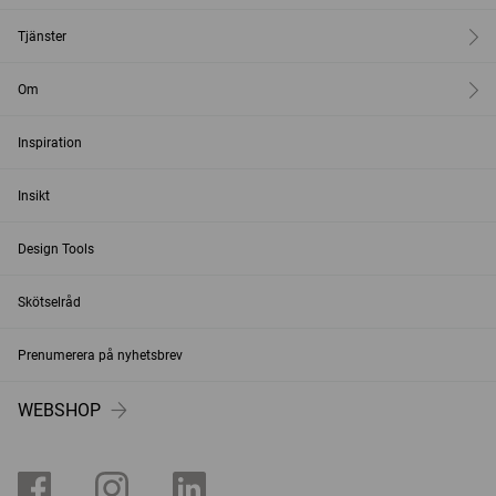
Tjänster
Om
Inspiration
Insikt
Design Tools
Skötselråd
Prenumerera på nyhetsbrev
WEBSHOP