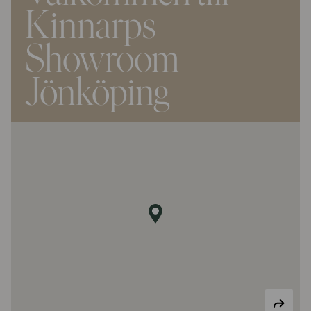
Kinnarps
Showroom
Jönköping