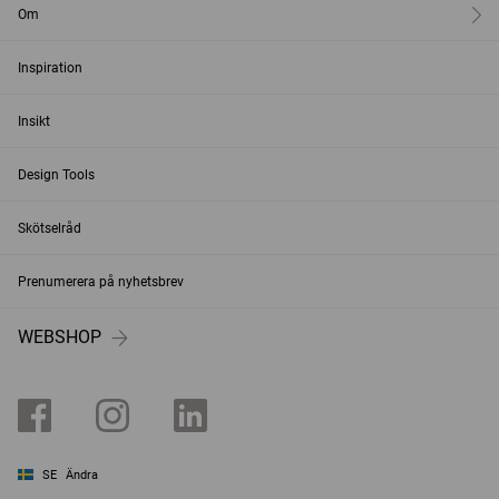
Om
Inspiration
Insikt
Design Tools
Skötselråd
Prenumerera på nyhetsbrev
WEBSHOP
SE
Ändra