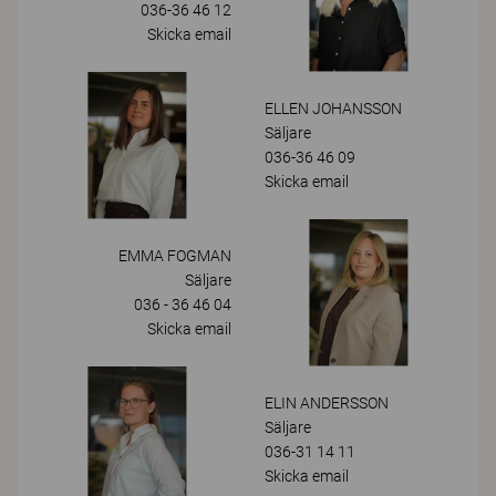
036-36 46 12
Skicka email
ELLEN JOHANSSON
Säljare
036-36 46 09
Skicka email
EMMA FOGMAN
Säljare
036 - 36 46 04
Skicka email
ELIN ANDERSSON
Säljare
036-31 14 11
Skicka email