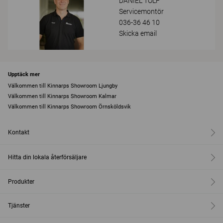
DANIEL TOLF
Servicemontör
036-36 46 10
Skicka email
Upptäck mer
Välkommen till Kinnarps Showroom Ljungby
Välkommen till Kinnarps Showroom Kalmar
Välkommen till Kinnarps Showroom Örnsköldsvik
Kontakt
Hitta din lokala återförsäljare
Produkter
Tjänster