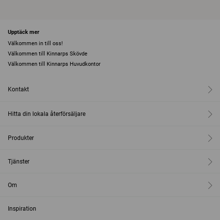
Upptäck mer
Välkommen in till oss!
Välkommen till Kinnarps Skövde
Välkommen till Kinnarps Huvudkontor
Kontakt
Hitta din lokala återförsäljare
Produkter
Tjänster
Om
Inspiration