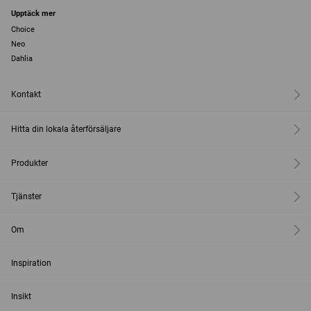
Upptäck mer
Choice
Neo
Dahlia
Kontakt
Hitta din lokala återförsäljare
Produkter
Tjänster
Om
Inspiration
Insikt