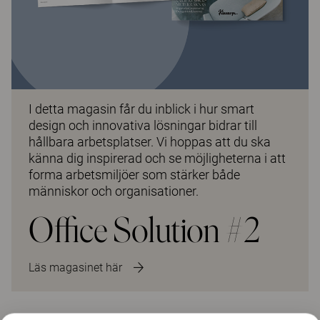
I detta magasin får du inblick i hur smart
design och innovativa lösningar bidrar till
hållbara arbetsplatser. Vi hoppas att du ska
känna dig inspirerad och se möjligheterna i att
forma arbetsmiljöer som stärker både
människor och organisationer.
Office Solution #2
Läs magasinet här