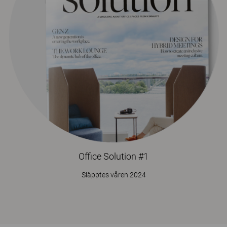
Office Solution #1
Släpptes våren 2024