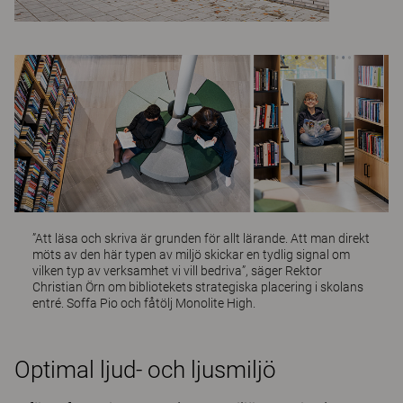
”Att läsa och skriva är grunden för allt lärande. Att man direkt
möts av den här typen av miljö skickar en tydlig signal om
vilken typ av verksamhet vi vill bedriva”, säger Rektor
Christian Örn om bibliotekets strategiska placering i skolans
entré. Soffa
Pio
och fåtölj
Monolite High
.
Optimal ljud- och ljusmiljö