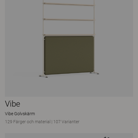
Vibe
Vibe Golvskärm
129 Färger och material
|
107 Varianter