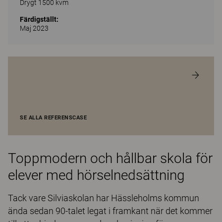
Drygt 1500 kvm
Färdigställt:
Maj 2023
SE ALLA REFERENSCASE
Toppmodern och hållbar skola för
elever med hörselnedsättning
Tack vare Silviaskolan har Hässleholms kommun
ända sedan 90-talet legat i framkant när det kommer