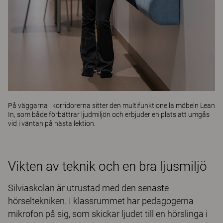
På väggarna i korridorerna sitter den multifunktionella möbeln
Lean
In
, som både förbättrar ljudmiljön och erbjuder en plats att umgås
vid i väntan på nästa lektion.
Vikten av teknik och en bra ljusmiljö
Silviaskolan är utrustad med den senaste
hörseltekniken. I klassrummet har pedagogerna
mikrofon på sig, som skickar ljudet till en hörslinga i