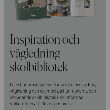
Inspiration och
vägledning
skolbibliotek
I den här broschyren delar vi med oss av tips,
vägledning och exempel på hur moderna och
inbjudande skolbibliotek kan utformas.
Välkommen att låta dig inspireras!