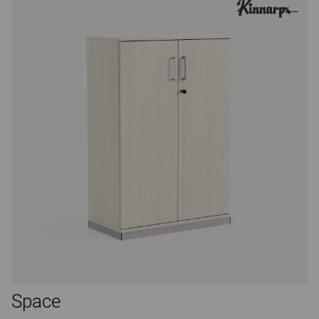
Space