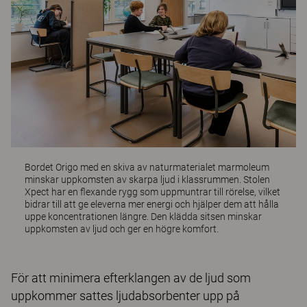
Bordet
Origo
med en skiva av naturmaterialet marmoleum
minskar uppkomsten av skarpa ljud i klassrummen. Stolen
Xpect
har en flexande rygg som uppmuntrar till rörelse, vilket
bidrar till att ge eleverna mer energi och hjälper dem att hålla
uppe koncentrationen längre. Den klädda sitsen minskar
uppkomsten av ljud och ger en högre komfort.
För att minimera efterklangen av de ljud som
uppkommer sattes ljudabsorbenter upp på