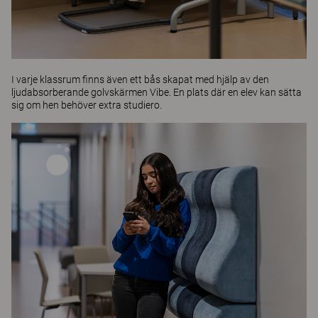
I varje klassrum finns även ett bås skapat med hjälp av den
ljudabsorberande golvskärmen
Vibe
. En plats där en elev kan sätta
sig om hen behöver extra studiero.