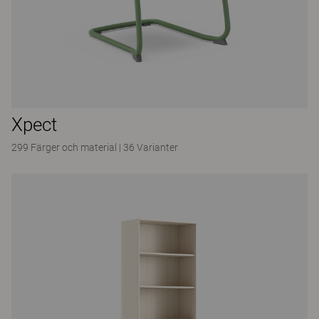
Xpect
299 Färger och material
|
36 Varianter