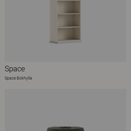
Space
Space Bokhylla