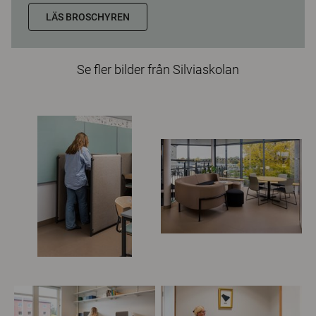
LÄS BROSCHYREN
Se fler bilder från Silviaskolan