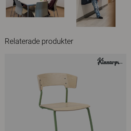
Relaterade produkter