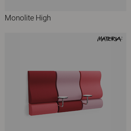
Monolite High