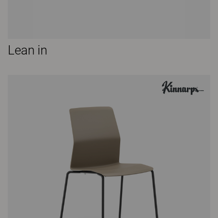
Lean in