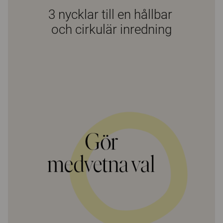
3 nycklar till en hållbar
och cirkulär inredning