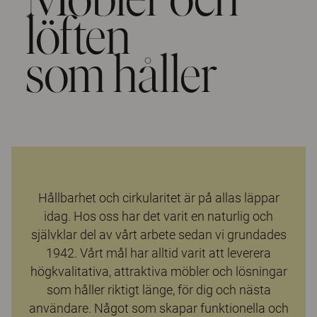
löften
som håller
Hållbarhet och cirkularitet är på allas läppar
idag. Hos oss har det varit en naturlig och
självklar del av vårt arbete sedan vi grundades
1942. Vårt mål har alltid varit att leverera
högkvalitativa, attraktiva möbler och lösningar
som håller riktigt länge, för dig och nästa
användare. Något som skapar funktionella och