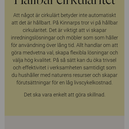
Att något är cirkulärt betyder inte automatiskt
att det är hållbart. På Kinnarps tror vi på hållbar
cirkularitet. Det är viktigt att vi skapar
inredningslösningar och möbler som som håller
för användning över lång tid. Allt handlar om att
göra medvetna val, skapa flexibla lösningar och
välja hög kvalitet. På så sätt kan du öka trivsel
och effektivitet i verksamheten samtidigt som
du hushåller med naturens resurser och skapar
förutsättningar för en låg livscykelkostnad.
Det ska vara enkelt att göra skillnad.