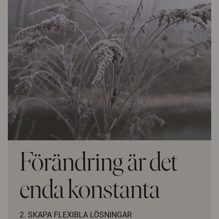
Förändring är det
enda konstanta
2. SKAPA FLEXIBLA LÖSNINGAR