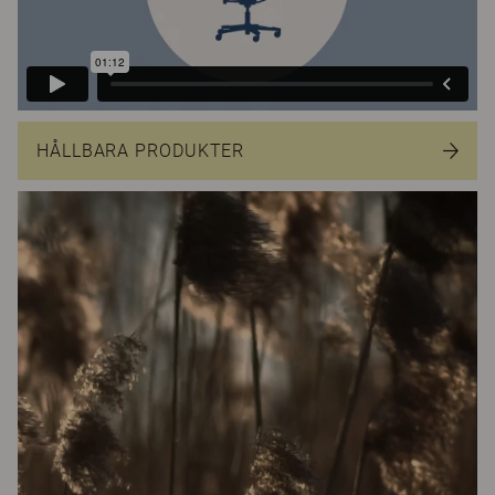
HÅLLBARA PRODUKTER