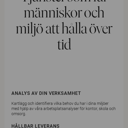
människor och
miljö att hålla över
tid
ANALYS AV DIN VERKSAMHET
Kartlägg och identifiera vilka behov du har i dina miljöer
med hjälp av våra arbetsplatsanalyser för kontor, skola och
omsorg.
HÅLLBAR LEVERANS