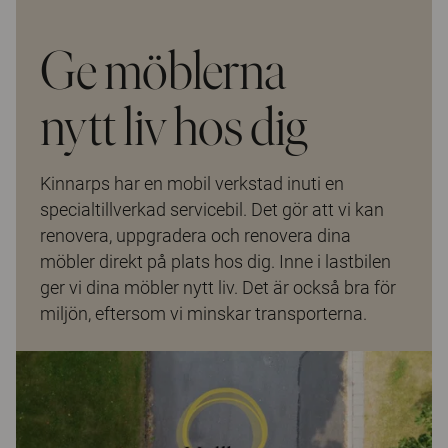
Ge möblerna
nytt liv hos dig
Kinnarps har en mobil verkstad inuti en
specialtillverkad servicebil. Det gör att vi kan
renovera, uppgradera och renovera dina
möbler direkt på plats hos dig. Inne i lastbilen
ger vi dina möbler nytt liv. Det är också bra för
miljön, eftersom vi minskar transporterna.