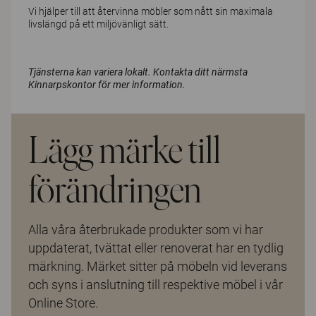
Vi hjälper till att återvinna möbler som nått sin maximala
livslängd på ett miljövänligt sätt.
Tjänsterna kan variera lokalt. Kontakta ditt närmsta
Kinnarpskontor för mer information.
Lägg märke till
förändringen
Alla våra återbrukade produkter som vi har
uppdaterat, tvättat eller renoverat har en tydlig
märkning. Märket sitter på möbeln vid leverans
och syns i anslutning till respektive möbel i vår
Online Store.