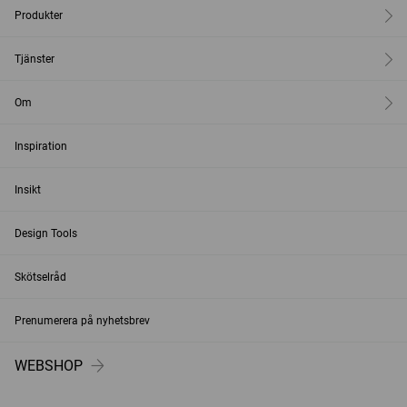
Produkter
Tjänster
Om
Inspiration
Insikt
Design Tools
Skötselråd
Prenumerera på nyhetsbrev
WEBSHOP