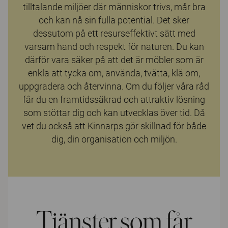
tilltalande miljöer där människor trivs, mår bra
och kan nå sin fulla potential. Det sker
dessutom på ett resurseffektivt sätt med
varsam hand och respekt för naturen. Du kan
därför vara säker på att det är möbler som är
enkla att tycka om, använda, tvätta, klä om,
uppgradera och återvinna. Om du följer våra råd
får du en framtidssäkrad och attraktiv lösning
som stöttar dig och kan utvecklas över tid. Då
vet du också att Kinnarps gör skillnad för både
dig, din organisation och miljön.
Tjänster som får