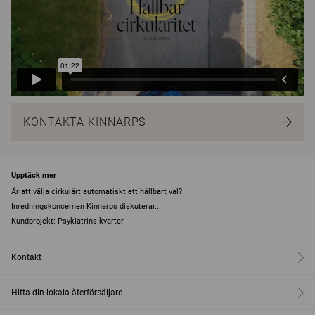
KONTAKTA KINNARPS
Upptäck mer
Är att välja cirkulärt automatiskt ett hållbart val?
Inredningskoncernen Kinnarps diskuterar...
Kundprojekt: Psykiatrins kvarter
Kontakt
Hitta din lokala återförsäljare