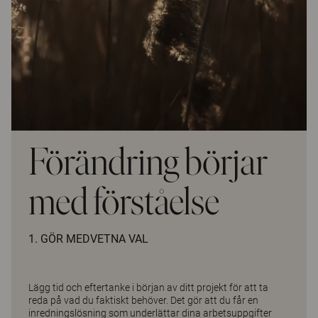
Förändring börjar
med förståelse
1. GÖR MEDVETNA VAL
Lägg tid och eftertanke i början av ditt projekt för att ta
reda på vad du faktiskt behöver. Det gör att du får en
inredningslösning som underlättar dina arbetsuppgifter