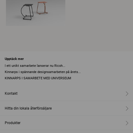
Upptäck mer
I ett unikt samarbete lanserar nu Ricoh...
Kinnarps i spännande designsamarbeten på årets...
KINNARPS I SAMARBETE MED UNIVERSEUM
Kontakt
Hitta din lokala återförsäljare
Produkter