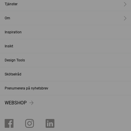
Tjänster
Om
Inspiration
Insikt
Design Tools
Skötselråd
Prenumerera på nyhetsbrev
WEBSHOP