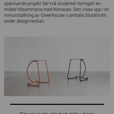
spännande projekt där två studenter formgett en
möbel tillsammans med Kinnarps. Den visas upp i en
miniutställning av Greenhouse i centrala Stockholm
under designveckan.