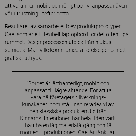
att vara mer mobilt och rörligt och vi anpassar även
vår utrustning utefter detta.
Resultatet av samarbetet blev produktprototypen
Cael som är ett flexibelt laptopbord för det offentliga
rummet. Designprocessen utgick från hjulets
semiotik. Man ville kommunicera rörelse genom ett
grafiskt uttryck.
"Bordet är lätthanterligt, mobilt och
anpassat till lägre sittande. För att ta
vara på företagets tillverknings-
kunskaper inom stål, inspirerades vi av
den klassiska produkten Jig från
Kinnarps. Intentionen har hela tiden varit
hatt ha en låg materialåtgång och få
moment i produktionen. Cael är tänkt att