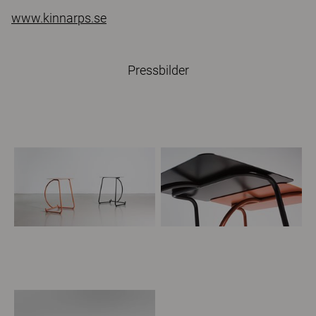
www.kinnarps.se
Pressbilder