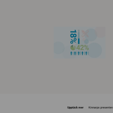
Upptäck mer
Kinnarps presenter