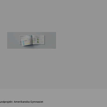
undprojekt: Amerikanska Gymnasiet