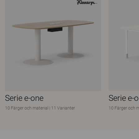
Serie e-one
Serie e-
10 Färger och material
|
11 Varianter
10 Färger och m