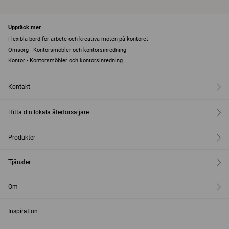
Upptäck mer
Flexibla bord för arbete och kreativa möten på kontoret
Omsorg - Kontorsmöbler och kontorsinredning
Kontor - Kontorsmöbler och kontorsinredning
Kontakt
Hitta din lokala återförsäljare
Produkter
Tjänster
Om
Inspiration