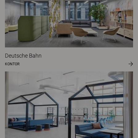
Deutsche Bahn
KONTOR