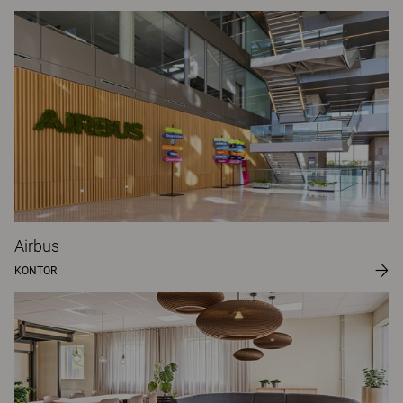
Airbus
KONTOR