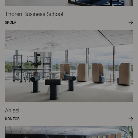
Thoren Business School
SKOLA
Ahlsell
KONTOR