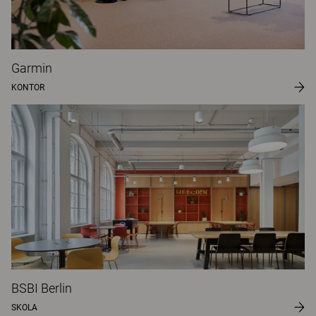
Garmin
KONTOR
BSBI Berlin
SKOLA