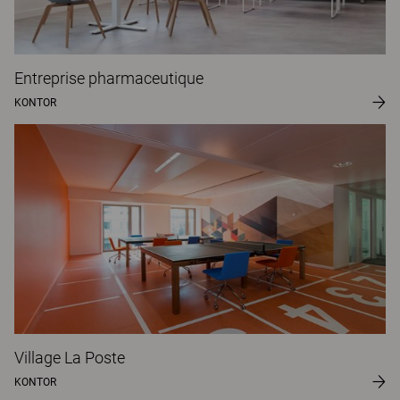
Entreprise pharmaceutique
KONTOR
Village La Poste
KONTOR