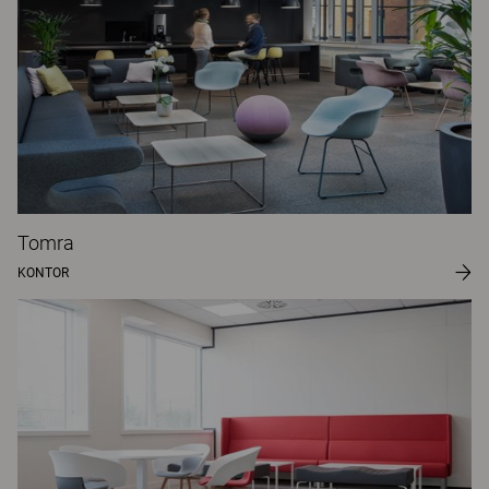
Tomra
KONTOR