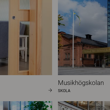
Musikhögskolan
SKOLA