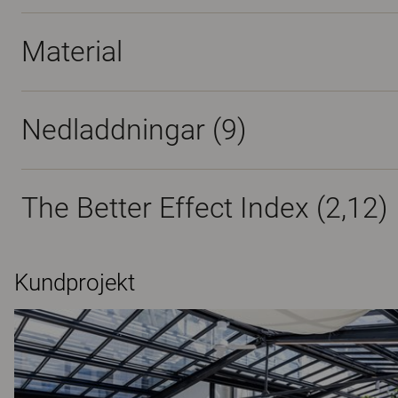
Material
Nedladdningar (
9
)
The Better Effect Index (2,12)
Kundprojekt