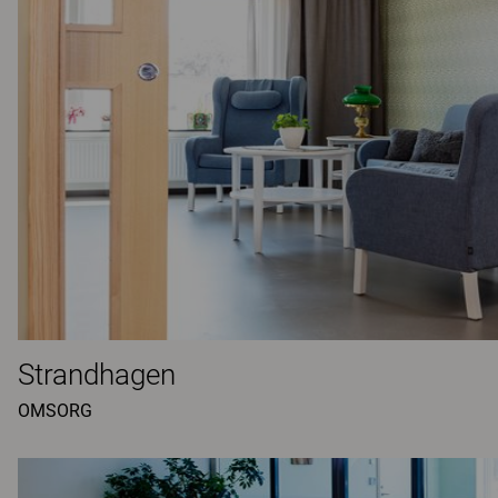
Strandhagen
OMSORG