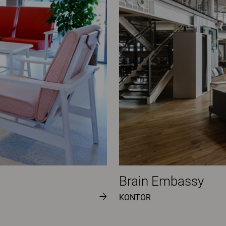
Brain Embassy
KONTOR