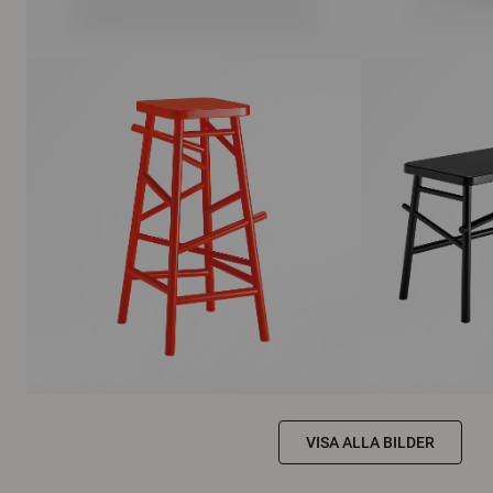
VISA ALLA BILDER