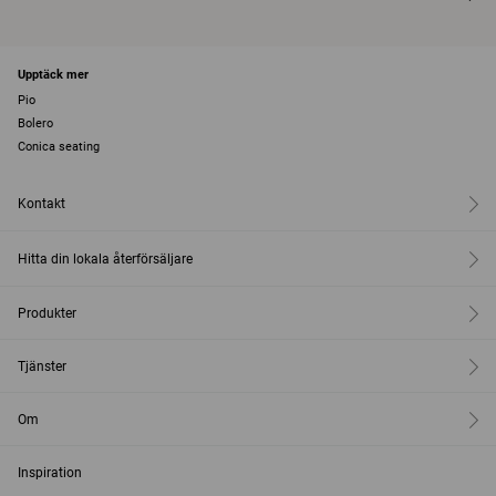
Upptäck mer
Pio
Bolero
Conica seating
Kontakt
Hitta din lokala återförsäljare
Produkter
Tjänster
Om
Inspiration