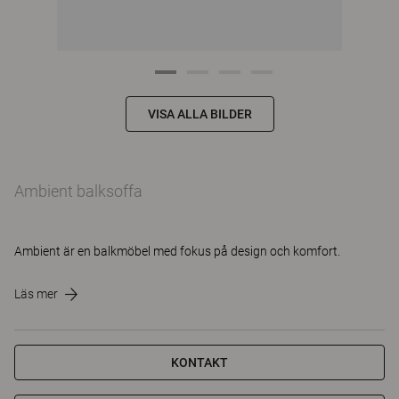
VISA ALLA BILDER
Ambient balksoffa
Ambient är en balkmöbel med fokus på design och komfort.
Läs mer
KONTAKT