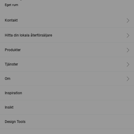
Eget rum
Kontakt
Hitta din lokala återförsäljare
Produkter
Tjänster
Om
Inspiration
Insikt
Design Tools