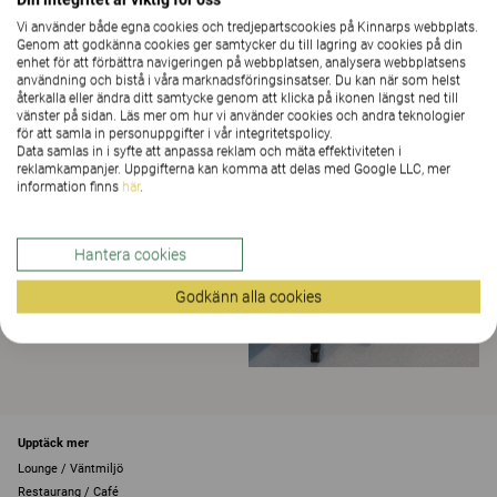
Vi använder både egna cookies och tredjepartscookies på Kinnarps webbplats.
Genom att godkänna cookies ger samtycker du till lagring av cookies på din
enhet för att förbättra navigeringen på webbplatsen, analysera webbplatsens
användning och bistå i våra marknadsföringsinsatser. Du kan när som helst
återkalla eller ändra ditt samtycke genom att klicka på ikonen längst ned till
vänster på sidan. Läs mer om hur vi använder cookies och andra teknologier
för att samla in personuppgifter i vår integritetspolicy.
Data samlas in i syfte att anpassa reklam och mäta effektiviteten i
reklamkampanjer. Uppgifterna kan komma att delas med Google LLC, mer
information finns
här
.
Hantera cookies
Godkänn alla cookies
Upptäck mer
Lounge / Väntmiljö
Restaurang / Café