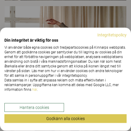
Integritetspolicy
Din integritet är viktig för oss
Vi använder både egna cookies och tredjepartscookies på Kinnarps webbplats.
Genom att godkänna cookies ger samtycker du till lagring av cookies på din
enhet för att förbättra navigeringen på webbplatsen, analysera webbplatsens
användning och bistå i våra marknadsföringsinsatser. Du kan när som helst
återkalla eller ändra ditt samtycke genom att klicka på ikonen längst ned till
vänster på sidan. Läs mer om hur vi använder cookies och andra teknologier
för att samla in personuppgifter i vår integritetspolicy.
Data samlas in i syfte att anpassa reklam och mäta effektiviteten i
reklamkampanjer. Uppgifterna kan komma att delas med Google LLC, mer
information finns
här
.
Hantera cookies
Godkänn alla cookies