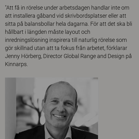
"Att få in rörelse under arbetsdagen handlar inte om
att installera gåband vid skrivbordsplatser eller att
sitta på balansbollar hela dagarna. För att det ska bli
hållbart i längden måste layout och
inredningslösning inspirera till naturlig rörelse som
gör skillnad utan att ta fokus från arbetet, förklarar
Jenny Hörberg, Director Global Range and Design på
Kinnarps.