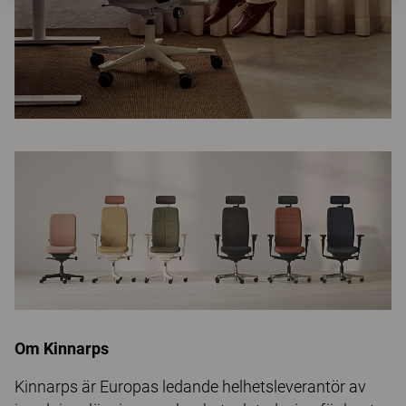
Om Kinnarps
Kinnarps är Europas ledande helhetsleverantör av