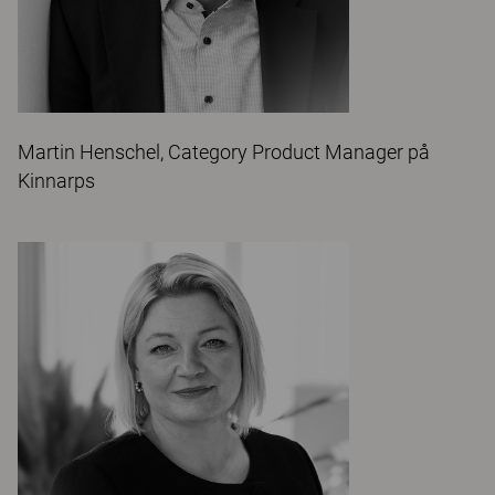
Martin Henschel, Category Product Manager på
Kinnarps