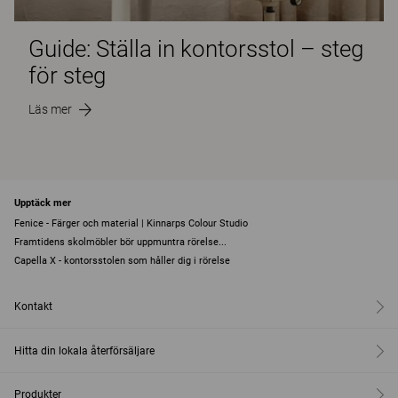
Guide: Ställa in kontorsstol – steg
för steg
Läs mer
Upptäck mer
Fenice - Färger och material | Kinnarps Colour Studio
Framtidens skolmöbler bör uppmuntra rörelse...
Capella X - kontorsstolen som håller dig i rörelse
Kontakt
Hitta din lokala återförsäljare
Produkter