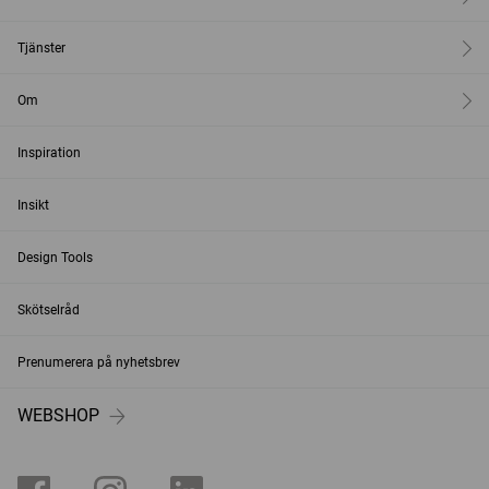
Tjänster
Om
Inspiration
Insikt
Design Tools
Skötselråd
Prenumerera på nyhetsbrev
WEBSHOP