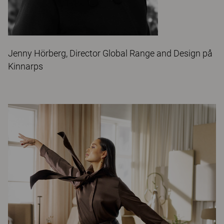
Jenny Hörberg, Director Global Range and Design på
Kinnarps