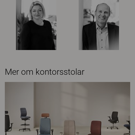
Mer om kontorsstolar