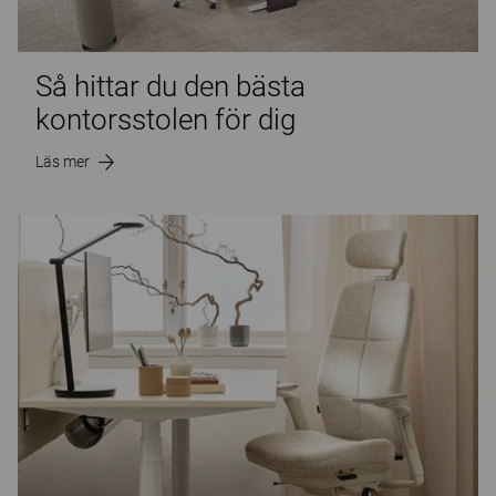
Så hittar du den bästa
kontorsstolen för dig
Läs mer