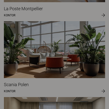
La Poste Montpellier
KONTOR
Scania Polen
KONTOR