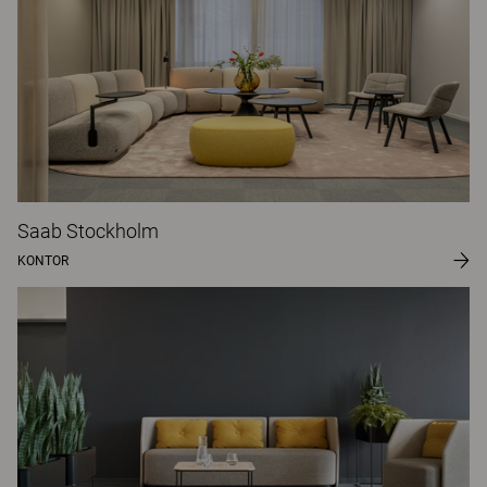
Saab Stockholm
KONTOR