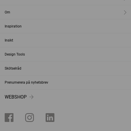
Om
Inspiration
Insikt
Design Tools
Skötselråd
Prenumerera på nyhetsbrev
WEBSHOP