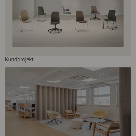
Kundprojekt