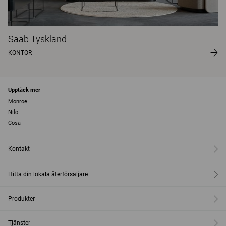
Saab Tyskland
KONTOR
Upptäck mer
Monroe
Nilo
Cosa
Kontakt
Hitta din lokala återförsäljare
Produkter
Tjänster