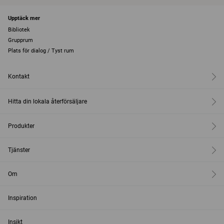
Upptäck mer
Bibliotek
Grupprum
Plats för dialog / Tyst rum
Kontakt
Hitta din lokala återförsäljare
Produkter
Tjänster
Om
Inspiration
Insikt