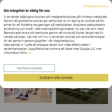
Integritetspolicy
Din integritet är viktig för oss
Vi använder både egna cookies och tredjepartscookies på Kinnarps webbplats.
Genom att godkänna cookies ger samtycker du till lagring av cookies på din
enhet för att förbättra navigeringen på webbplatsen, analysera webbplatsens
användning och bistå i våra marknadsföringsinsatser. Du kan när som helst
återkalla eller ändra ditt samtycke genom att klicka på ikonen längst ned till
vänster på sidan. Läs mer om hur vi använder cookies och andra teknologier
för att samla in personuppgifter i vår integritetspolicy.
Data samlas in i syfte att anpassa reklam och mäta effektiviteten i
reklamkampanjer. Uppgifterna kan komma att delas med Google LLC, mer
information finns
här
.
Hantera cookies
Godkänn alla cookies