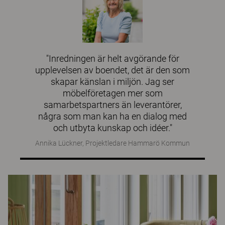
"Inredningen är helt avgörande för
upplevelsen av boendet, det är den som
skapar känslan i miljön. Jag ser
möbelföretagen mer som
samarbetspartners än leverantörer,
några som man kan ha en dialog med
och utbyta kunskap och idéer."
Annika Lückner, Projektledare Hammarö Kommun