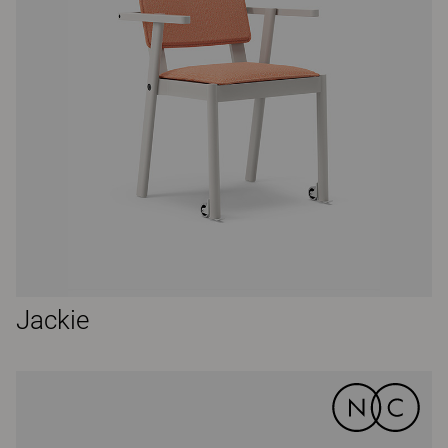
Jackie