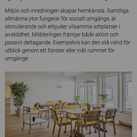
Miljön och inredningen skapar hemkänsla. Samtliga
allmänna ytor fungerar för socialt umgänge, är
stimulerande och erbjuder vilsamma sittplatser i
avskildhet. Möbleringen främjar både aktivt och
passivt deltagande. Exempelvis kan den stå vänd för
utblick genom ett fönster eller inåt rummet för
umgänge.