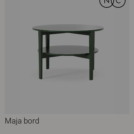
Maja bord