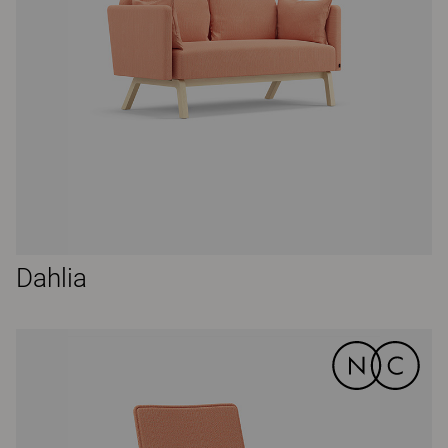
Dahlia