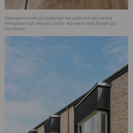
Sällskapsrummen på Djupängen har utsikt mot den vackra
innergården och naturen utanför. Här ses Kurbits fåtöljer och
karmstolar.