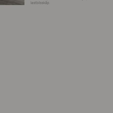
lastbilsskåp.