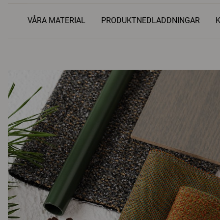
VÅRA MATERIAL
PRODUKTNEDLADDNINGAR
K