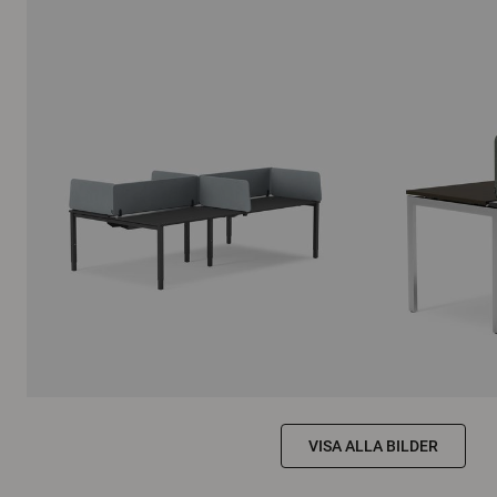
VISA ALLA BILDER