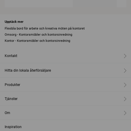
Upptäck mer
Flexibla bord för arbete och kreativa möten på kontoret
Omsorg - Kontorsmöbler och kontorsinredning
Kontor - Kontorsmöbler och kontorsinredning
Kontakt
Hitta din lokala återförsäljare
Produkter
Tjänster
Om
Inspiration