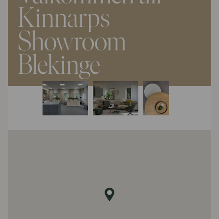
Kinnarps
Showroom
Blekinge