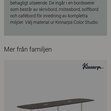
behagligt utseende. De ingår i en bordsserie
som består av skrivbord, mötesbord, soffbord
och cafébord för inredning av kompletta
miljöer. Välj material ur Kinnarps Color Studio.
Mer från familjen