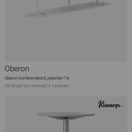
Oberon
Oberon konferensbord, pelarben 74
39 Färger och material
|
6 Varianter