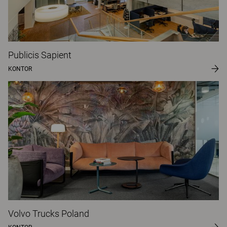
Publicis Sapient
KONTOR
Volvo Trucks Poland