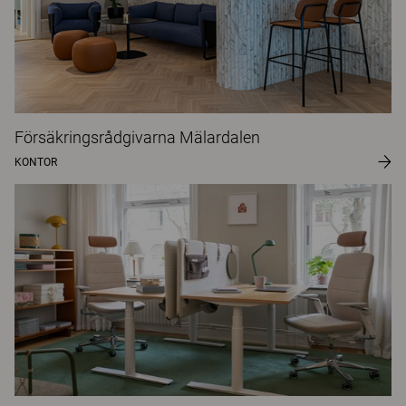
Försäkringsrådgivarna Mälardalen
KONTOR