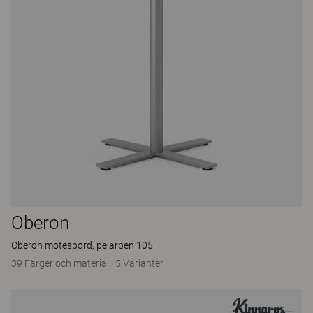
Oberon
Oberon mötesbord, pelarben 105
39 Färger och material
|
5 Varianter