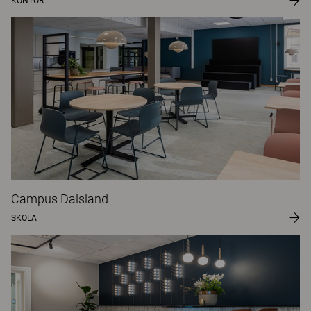
KONTOR
Campus Dalsland
SKOLA