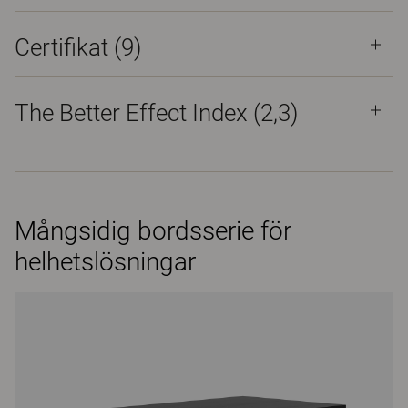
Certifikat (
9
)
The Better Effect Index (2,3)
Mångsidig bordsserie för
helhetslösningar