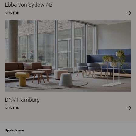
Ebba von Sydow AB
KONTOR
DNV Hamburg
KONTOR
Upptäck mer