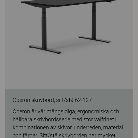
Oberon skrivbord, sitt/stå 62-127
Oberon är vår mångsidiga, ergonomiska och
hållbara skrivbordsserie med stor valfrihet i
kombinationen av skivor, underreden, material
och färger. Sitt/stå skrivborden har mycket