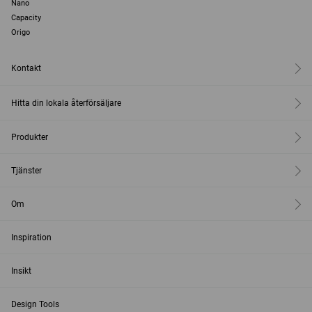
Nano
Capacity
Origo
Kontakt
Hitta din lokala återförsäljare
Produkter
Tjänster
Om
Inspiration
Insikt
Design Tools